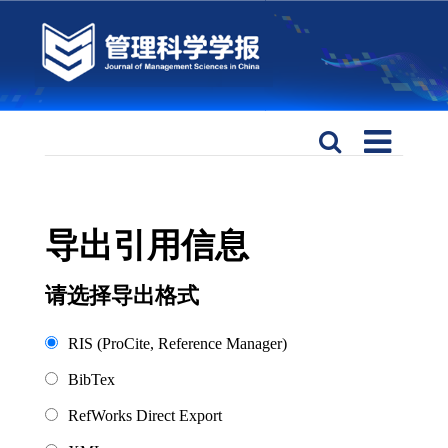
导出引用信息
请选择导出格式
RIS (ProCite, Reference Manager)
BibTex
RefWorks Direct Export