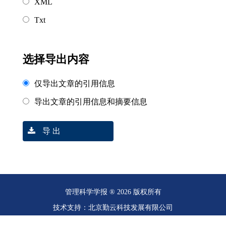
XML
Txt
选择导出内容
仅导出文章的引用信息
导出文章的引用信息和摘要信息
导 出
管理科学学报 ® 2026 版权所有
技术支持：北京勤云科技发展有限公司