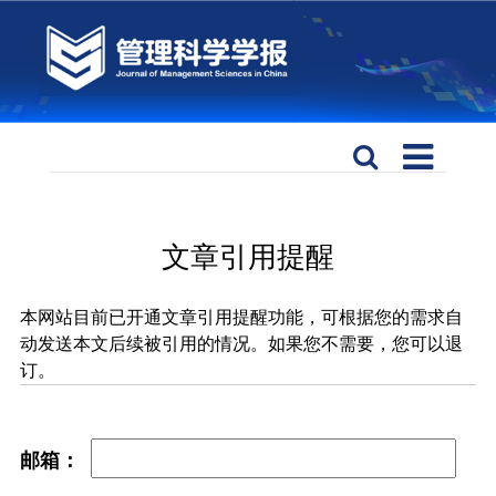
文章引用提醒
本网站目前已开通文章引用提醒功能，可根据您的需求自
动发送本文后续被引用的情况。如果您不需要，您可以退
订。
邮箱：