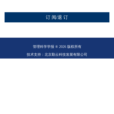
管理科学学报 ® 2026 版权所有
技术支持：北京勤云科技发展有限公司