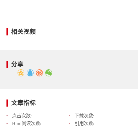
相关视频
分享
文章指标
点击次数:
下载次数:
Html阅读次数:
引用次数: