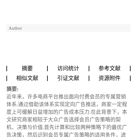
Author
摘要
访问统计
参考文献
相似文献
引证文献
资源附件
摘要:
近年来，许多电商平台推出面向付费会员的专属营销
体系.通过借助该体系实现定向广告推送，商家一定程
度上可缓解日益增加的广告成本压力.在此背景下，本
文研究商家相较于大众广告选择会员广告策略的契
机、决策与价值.首先计算和比较两种策略下的最优广
告决策，然后识别会员专属广告策略的适用条件，进