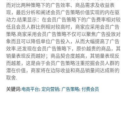
而对比两种策略下的广告效率、商品需求及收益表
现，最后分析和阐述会员广告策略价值实现的内在驱
动力.结果显示：在会员广告策略下的广告费率相对较
低且会员人群比例相对较高时，商家应采用会员广告
策略.商家采用会员广告策略不仅可以聚焦广告投放对
象而且可以降低单位广告投入，从而大幅提高了广告
效率.还发现在会员广告策略下，原价越贵的商品，其
销量表现反而越好；商品契合度越高，其销量表现反
而越差，这是由于会员广告策略注重挖掘会员人群的
潜在价值，商家将在边际收益和商品销量间达成新的
取舍.
关键词:
电商平台
;
定向营销
;
广告策略
;
付费会员