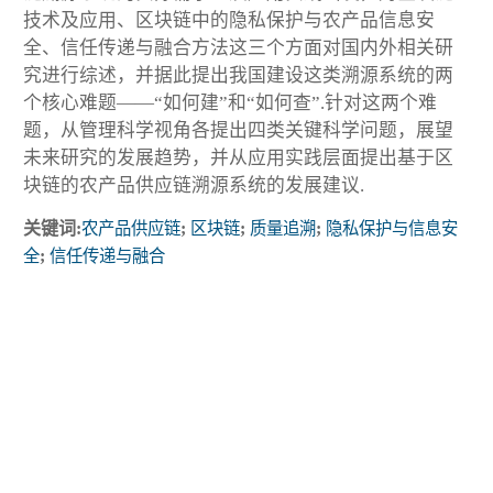
技术及应用、区块链中的隐私保护与农产品信息安
全、信任传递与融合方法这三个方面对国内外相关研
究进行综述，并据此提出我国建设这类溯源系统的两
个核心难题——“如何建”和“如何查”.针对这两个难
题，从管理科学视角各提出四类关键科学问题，展望
未来研究的发展趋势，并从应用实践层面提出基于区
块链的农产品供应链溯源系统的发展建议.
关键词:
农产品供应链
;
区块链
;
质量追溯
;
隐私保护与信息安
全
;
信任传递与融合