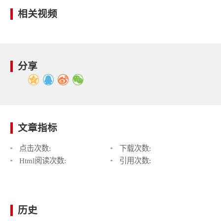
相关视频
分享
文章指标
点击次数:
下载次数:
Html阅读次数:
引用次数:
历史