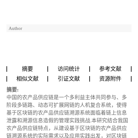
Author
摘要
访问统计
参考文献
相似文献
引证文献
资源附件
摘要:
中国的农产品供应链是一个多利益主体共同参与、多
阶段多链路、动态可扩展网链的人机复合系统，使得
基于区块链的农产品供应链溯源系统面临着链上信息
泄露和溯源信息造假的管理实践挑战.本研究结合我国
农产品供应链特点，从建设基于区块链的农产品供应
链溯源系统的实际需求以及应用实践出发，对区块链