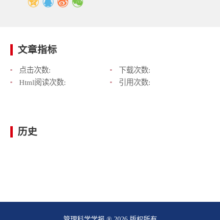
文章指标
点击次数:
下载次数:
Html阅读次数:
引用次数:
历史
管理科学学报 ® 2026 版权所有