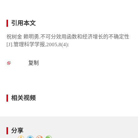
引用本文
祝树金 赖明勇.不可分效用函数和经济增长的不确定性
[J].管理科学学报,2005,8(4):
复制
相关视频
分享