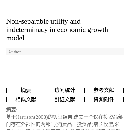
Non-separable utility and
indeterminacy in economic growth
model
Author
摘要
访问统计
参考文献
相似文献
引证文献
资源附件
摘要:
基于Harrison(2003)的实证结果,建立一个仅在投资品部
门存在外部性的两部门(消费品、投资品)增长模型,采