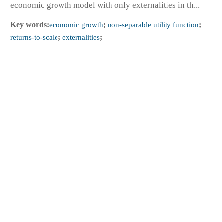
economic growth model with only externalities in th...
Key words:
economic growth
;
non-separable utility function
;
returns-to-scale
;
externalities
;