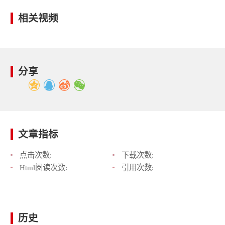
相关视频
分享
文章指标
点击次数:
下载次数:
Html阅读次数:
引用次数:
历史