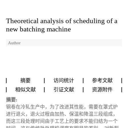
Theoretical analysis of scheduling of a
new batching machine
Author
摘要
访问统计
参考文献
相似文献
引证文献
资源附件
摘要:
钢卷在冷轧生产中，为了改进其性能，需要在罩式炉
进行退火，退火过程由加热、保温和降温三段组成，
而这三段处理时间由于工艺上的要求不能归结为一个