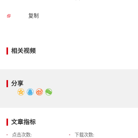
复制
相关视频
分享
文章指标
点击次数:
下载次数: