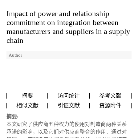
Impact of power and relationship
commitment on integration between
manufacturers and suppliers in a supply
chain
Author
摘要
访问统计
参考文献
相似文献
引证文献
资源附件
摘要:
本文研究了供应商五种权力的使用对制造商两种关系
承诺的影响，以及它们对供应商整合的作用．通过对