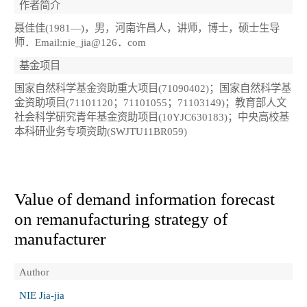
作者简介
聂佳佳(1981—)，男，河南许昌人，讲师，博士，硕士生导
师．Email:nie_jia@126．com
基金项目
国家自然科学基金资助重大项目(71090402)；国家自然科学基
金资助项目(71101120；71101055；71103149)；教育部人文
社会科学研究青年基金资助项目(10YJC630183)；中央高校基
本科研业务专项资助(SWJTU11BR059)
Value of demand information forecast
on remanufacturing strategy of
manufacturer
Author
NIE Jia-jia