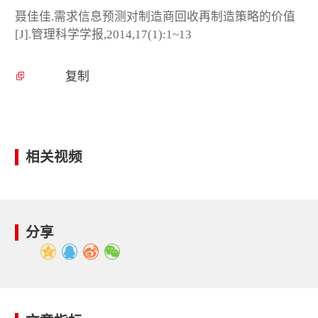
聂佳佳.需求信息预测对制造商回收再制造策略的价值
[J].管理科学学报,2014,17(1):1~13
复制
相关视频
分享