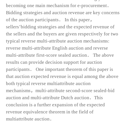
becoming one main mechanism for e-procurement．
Bidding strategies and auction revenue are key concerns
of the auction participants． In this paper，
sellers’bidding strategies and the expected revenue of
the sellers and the buyers are given respectively for two
typical reverse multi-attribute auction mechanisms:
reverse multi-attribute English auction and reverse
multi-attribute first-score sealed auction． The above
results can provide decision support for auction
participants． One important theorem of this paper is
that auction expected revenue is equal among the above
both typical reverse multiattribute auction
mechanisms，multi-attribute second-score sealed-bid
auction and multi-attribute Dutch auction．This
conclusion is a further expansion of the expected
revenue equivalence theorem in the field of
multiattribute auction．