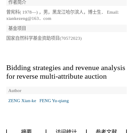
作者简介
曾宪科( 1978—) ，男，黑龙江哈尔滨人，博士生． Email:
xiankezeng@163．com
基金项目
国家自然科学基金资助项目(70572023)
Bidding strategies and revenue analysis
for reverse multi-attribute auction
Author
ZENG Xian-ke
FENG Yu-qiang
摘要
访问统计
参考文献