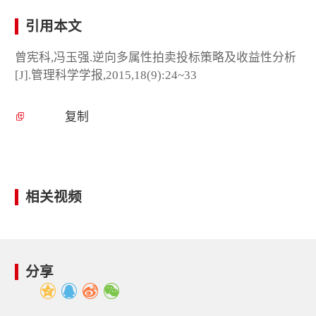
引用本文
曾宪科,冯玉强.逆向多属性拍卖投标策略及收益性分析
[J].管理科学学报,2015,18(9):24~33
复制
相关视频
分享