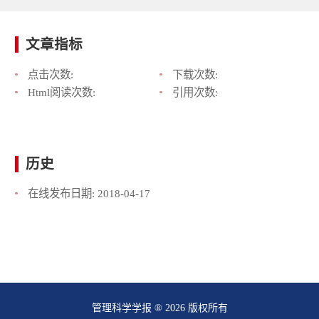
文章指标
点击次数:
下载次数:
Html阅读次数:
引用次数:
历史
在线发布日期:
2018-04-17
管理科学学报 ® 2026 版权所有