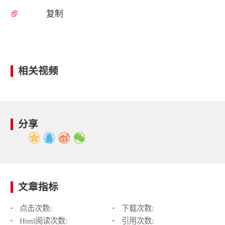
复制
相关视频
分享
文章指标
点击次数:
下载次数:
Html阅读次数:
引用次数: