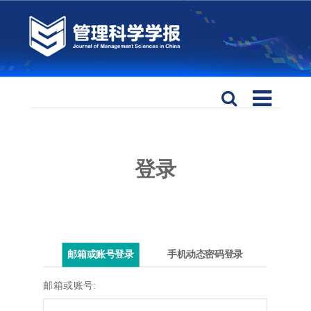
登录
邮箱或账号登录
手机动态密码登录
邮箱或账号: