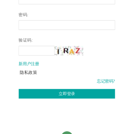
密码:
验证码:
新用户注册
隐私政策
忘记密码?
立即登录