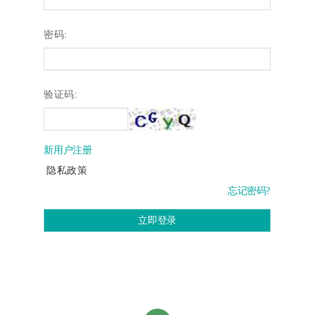
密码:
验证码:
新用户注册
隐私政策
忘记密码?
立即登录