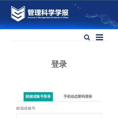
登录
邮箱或账号登录
手机动态密码登录
邮箱或账号: