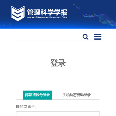
登录
邮箱或账号登录
手机动态密码登录
邮箱或账号: