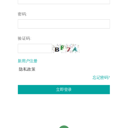
密码:
验证码:
新用户注册
隐私政策
忘记密码?
立即登录