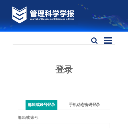
登录
邮箱或账号登录
手机动态密码登录
邮箱或账号: