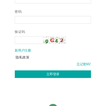
密码:
验证码:
新用户注册
隐私政策
忘记密码?
立即登录