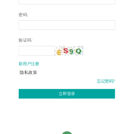
密码:
验证码:
新用户注册
隐私政策
忘记密码?
立即登录