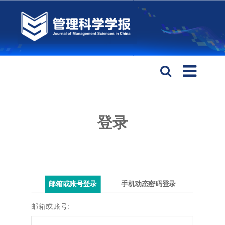
登录
邮箱或账号登录
手机动态密码登录
邮箱或账号: