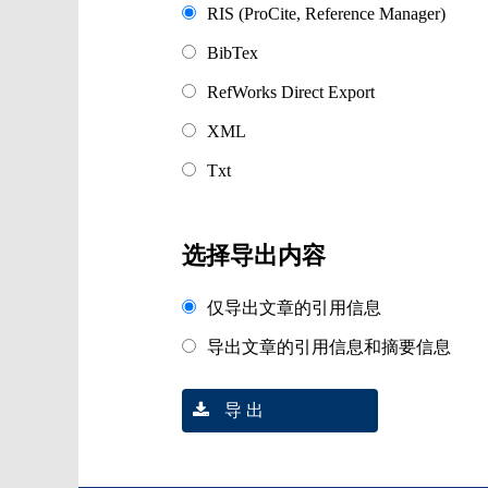
RIS (ProCite, Reference Manager)
BibTex
RefWorks Direct Export
XML
Txt
选择导出内容
仅导出文章的引用信息
导出文章的引用信息和摘要信息
导 出