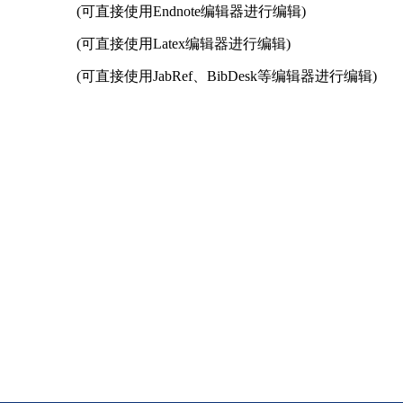
(可直接使用Endnote编辑器进行编辑)
(可直接使用Latex编辑器进行编辑)
(可直接使用JabRef、BibDesk等编辑器进行编辑)