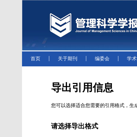
首页
关于期刊
编委会
学术
导出引用信息
您可以选择适合您需要的引用格式，生成的文件格式可以支
请选择导出格式