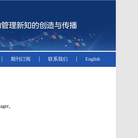
期刊订阅
联系我们
English
ager。