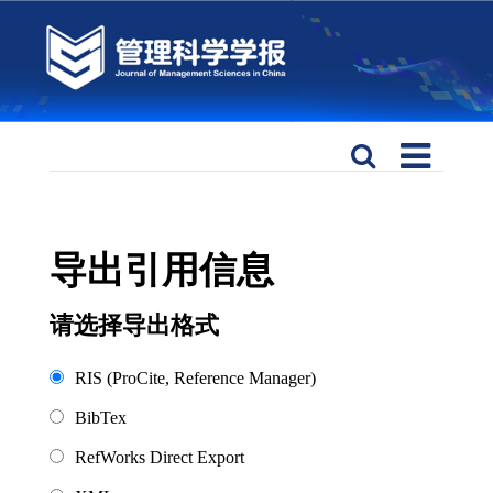
导出引用信息
请选择导出格式
RIS (ProCite, Reference Manager)
BibTex
RefWorks Direct Export