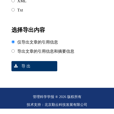
XML
Txt
选择导出内容
仅导出文章的引用信息
导出文章的引用信息和摘要信息
导 出
管理科学学报 ® 2026 版权所有
技术支持：北京勤云科技发展有限公司