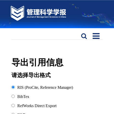
导出引用信息
请选择导出格式
RIS (ProCite, Reference Manager)
BibTex
RefWorks Direct Export