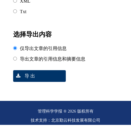
XML
Txt
选择导出内容
仅导出文章的引用信息
导出文章的引用信息和摘要信息
导 出
管理科学学报 ® 2026 版权所有
技术支持：北京勤云科技发展有限公司