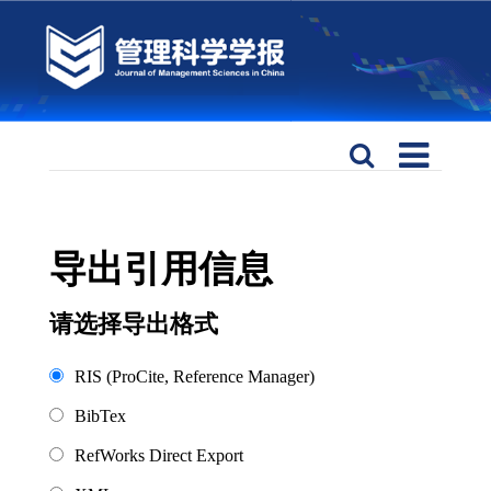
导出引用信息
请选择导出格式
RIS (ProCite, Reference Manager)
BibTex
RefWorks Direct Export