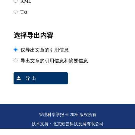
XML
Txt
选择导出内容
仅导出文章的引用信息
导出文章的引用信息和摘要信息
导 出
管理科学学报 ® 2026 版权所有
技术支持：北京勤云科技发展有限公司