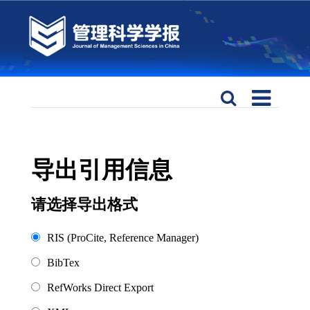
导出引用信息
请选择导出格式
RIS (ProCite, Reference Manager)
BibTex
RefWorks Direct Export