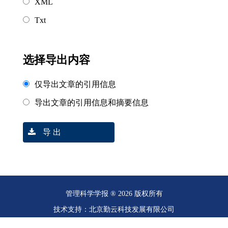
XML
Txt
选择导出内容
仅导出文章的引用信息
导出文章的引用信息和摘要信息
导 出
管理科学学报 ® 2026 版权所有
技术支持：北京勤云科技发展有限公司