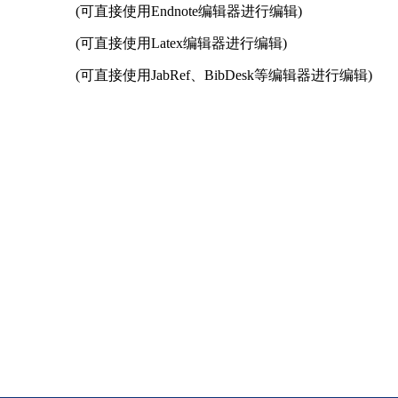
(可直接使用Endnote编辑器进行编辑)
(可直接使用Latex编辑器进行编辑)
(可直接使用JabRef、BibDesk等编辑器进行编辑)