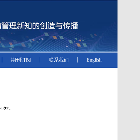
期刊订阅
联系我们
English
ager。