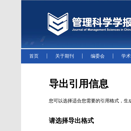
首页
关于期刊
编委会
学术
导出引用信息
您可以选择适合您需要的引用格式，生成的文件格式可以支
请选择导出格式