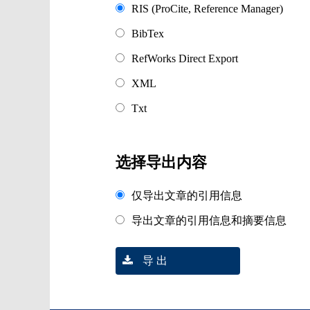
RIS (ProCite, Reference Manager)
BibTex
RefWorks Direct Export
XML
Txt
选择导出内容
仅导出文章的引用信息
导出文章的引用信息和摘要信息
导 出