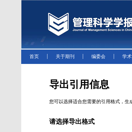
首页
关于期刊
编委会
学术
导出引用信息
您可以选择适合您需要的引用格式，生成的文件格式可以支
请选择导出格式