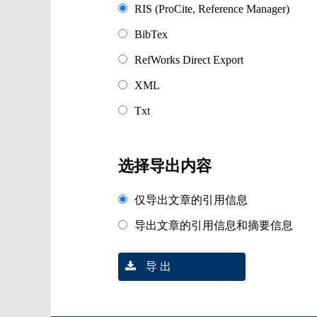
RIS (ProCite, Reference Manager)
BibTex
RefWorks Direct Export
XML
Txt
选择导出内容
仅导出文章的引用信息
导出文章的引用信息和摘要信息
导 出