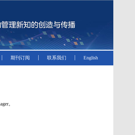
期刊订阅
联系我们
English
ager。