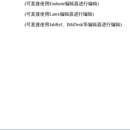
(可直接使用Endnote编辑器进行编辑)
(可直接使用Latex编辑器进行编辑)
(可直接使用JabRef、BibDesk等编辑器进行编辑)