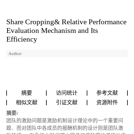
Share Cropping& Relative Performance
Evaluation Mechanism and Its
Efficiency
Author
摘要
访问统计
参考文献
相似文献
引证文献
资源附件
摘要:
团队的激励问题是激励机制设计理论中的一个重要问
题．而对团队中各成员的报酬机制的设计则是团队激