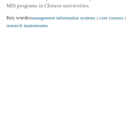
MIS programs in Chinese universities.
Key words:
management information systems
;
core courses
;
research mainstreams