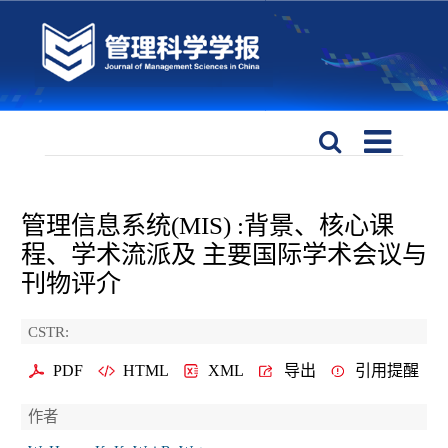
管理信息系统(MIS) :背景、核心课
程、学术流派及 主要国际学术会议与
刊物评介
CSTR:
PDF
HTML
XML
导出
引用提醒
作者