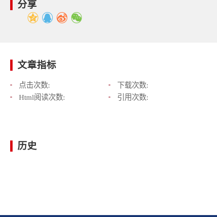
分享
文章指标
点击次数:
下载次数:
Html阅读次数:
引用次数:
历史