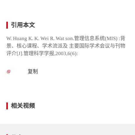
引用本文
W. Huang K. K. Wei R. Wat son.管理信息系统(MIS) :背
景、核心课程、学术流派及 主要国际学术会议与刊物
评介[J].管理科学学报,2003,6(6):
复制
相关视频