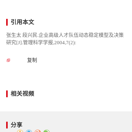
引用本文
张生太 段兴民.企业高级人才队伍动态稳定模型及决策
研究[J].管理科学学报,2004,7(2):
复制
相关视频
分享