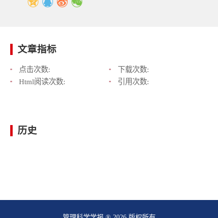
文章指标
点击次数:
下载次数:
Html阅读次数:
引用次数:
历史
管理科学学报 ® 2026 版权所有