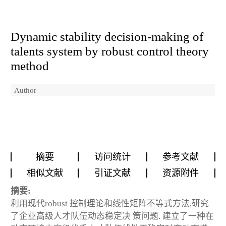
Dynamic stability decision-making of
talents system by robust control theory
method
Author
摘要
访问统计
参考文献
相似文献
引证文献
资源附件
摘要:
利用现代robust 控制理论和线性矩阵不等式方法,研究
了企业高级人才队伍动态稳定决 策问题. 建立了一种在