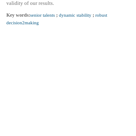
validity of our results.
Key words:
senior talents
;
dynamic stability
;
robust
decision2making