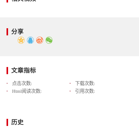
分享
文章指标
点击次数:
下载次数:
Html阅读次数:
引用次数:
历史