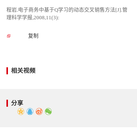
程岩.电子商务中基于Q学习的动态交叉销售方法[J].管
理科学学报,2008,11(3):
复制
相关视频
分享