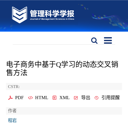
电子商务中基于Q学习的动态交叉销
售方法
CSTR:
PDF
HTML
XML
导出
引用提醒
作者
程岩