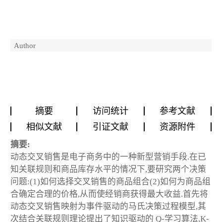
Author
摘要
访问统计
参考文献
相似文献
引证文献
资源附件
摘要:
动态交叉销售是电子商务中的一种新型营销手段.在已
知关联规则和商品库存水平的情况下,要研究两个决策
问题:(1)如何选择交叉销售的商品组合(2)如何为商品组
合确定合理的价格,从而使经销商获得最大收益.首先将
动态交叉销售映射为事件驱动的马氏决策过程模型,其
次结合关联规则理论提出了知识驱动的 Q-学习算法,K-