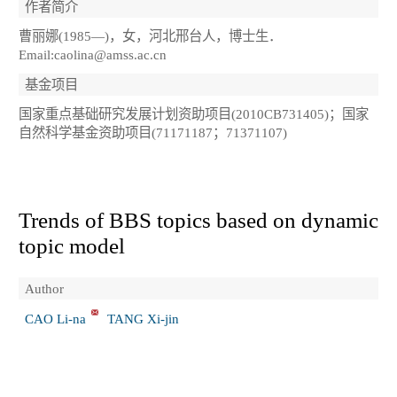
作者简介
曹丽娜(1985—)，女，河北邢台人，博士生．
Email:caolina@amss.ac.cn
基金项目
国家重点基础研究发展计划资助项目(2010CB731405)；国家
自然科学基金资助项目(71171187；71371107)
Trends of BBS topics based on dynamic
topic model
Author
CAO Li-na
TANG Xi-jin