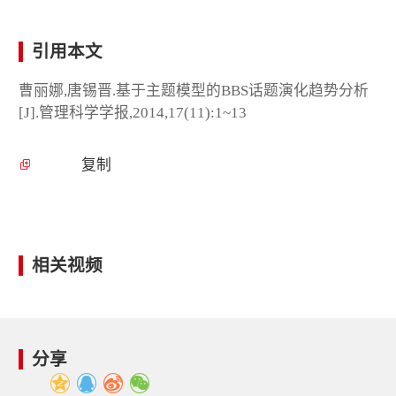
引用本文
曹丽娜,唐锡晋.基于主题模型的BBS话题演化趋势分析
[J].管理科学学报,2014,17(11):1~13
复制
相关视频
分享