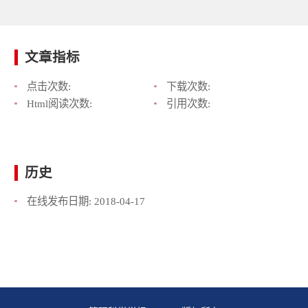
文章指标
点击次数:
下载次数:
Html阅读次数:
引用次数:
历史
在线发布日期:
2018-04-17