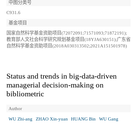
中图分类号
C931.6
基金项目
国家自然科学基金资助项目(72072091;71571093;71872191);
教育部人文社会科学研究规划基金项目(18YJA630151);广东省
自然科学基金资助项目(2018A030313502;2021A151501978)
Status and trends in big-data-driven
managerial decision-making on
bibliometric
Author
WU Zhi-ang
ZHAO Xin-yuan
HUANG Bin
WU Gang