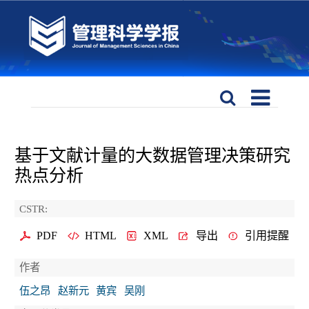
基于文献计量的大数据管理决策研究
热点分析
CSTR:
PDF
HTML
XML
导出
引用提醒
作者
伍之昂
赵新元
黄宾
吴刚