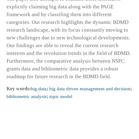
explicitly claiming big data along with the PAGE
framework and by classifing them into different
categories. Our research highlights the dynamic BDMD
research landscape, with its focus constantly moving to
new challenges due to new technological developments.
Our findings are able to reveal the current research
interests and the revolution trends in the field of BDMD.
Furthermore, the comparative analysis between NSFC
grants data and bibliometric data provides a robust
roadmap for future research in the BDMD field.
Key words:
big-data
;
big data driven management and decision
;
bibliometric analysis
;
topic model