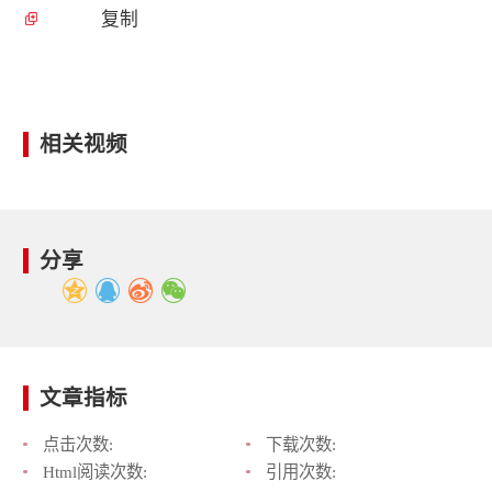
复制
相关视频
分享
文章指标
点击次数:
下载次数:
Html阅读次数:
引用次数: