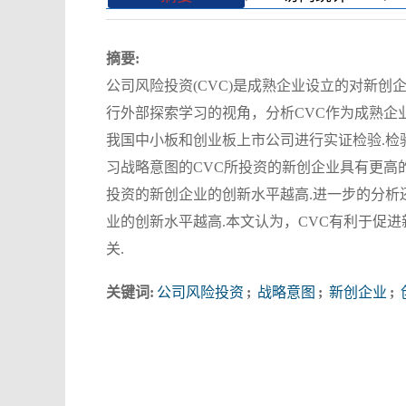
摘要:
公司风险投资(CVC)是成熟企业设立的对新创
行外部探索学习的视角，分析CVC作为成熟企业
我国中小板和创业板上市公司进行实证检验.
习战略意图的CVC所投资的新创企业具有更高
投资的新创企业的创新水平越高.进一步的分析
业的创新水平越高.本文认为，CVC有利于促
关.
关键词:
公司风险投资
;
战略意图
;
新创企业
;