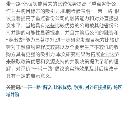
带一路”倡议实施带来的比较优势提高了重点省份公司
作为并购目标方的吸引力.机制检验表明“一带一路”倡
议显著提高了重点省份公司的融资能力和对外直接投
资水平，当地具有这些比较优势的公司被其他省份公
司并购的可能性显著提高，并且并购后公司的融资和
“走出去”能力显著提升.进一步研究发现目标方比较优
势对于融资约束程度较高以及全要素生产率较低的收
购方具有更强的吸引力.本文研究结果为拓展企业边界
来获取政策优惠和资源支持的并购决策提供了新的理
解，对评价“一带一路”倡议的实施效果及其后续改革
具有一定的启示意义.
关键词:
“一带一路”倡议
;
比较优势
;
融资
;
对外直接投资
;
跨区
域并购