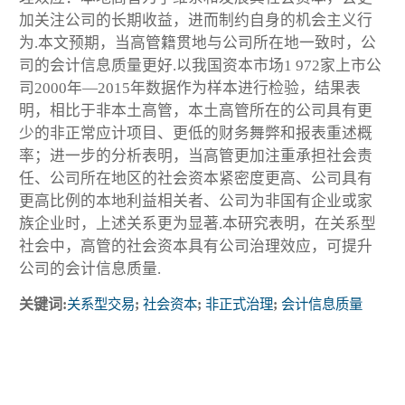
加关注公司的长期收益，进而制约自身的机会主义行
为.本文预期，当高管籍贯地与公司所在地一致时，公
司的会计信息质量更好.以我国资本市场1 972家上市公
司2000年—2015年数据作为样本进行检验，结果表
明，相比于非本土高管，本土高管所在的公司具有更
少的非正常应计项目、更低的财务舞弊和报表重述概
率；进一步的分析表明，当高管更加注重承担社会责
任、公司所在地区的社会资本紧密度更高、公司具有
更高比例的本地利益相关者、公司为非国有企业或家
族企业时，上述关系更为显著.本研究表明，在关系型
社会中，高管的社会资本具有公司治理效应，可提升
公司的会计信息质量.
关键词:
关系型交易
;
社会资本
;
非正式治理
;
会计信息质量