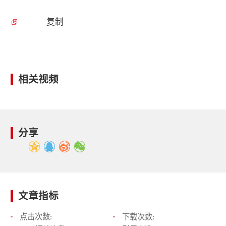
复制
相关视频
分享
文章指标
点击次数:
下载次数: