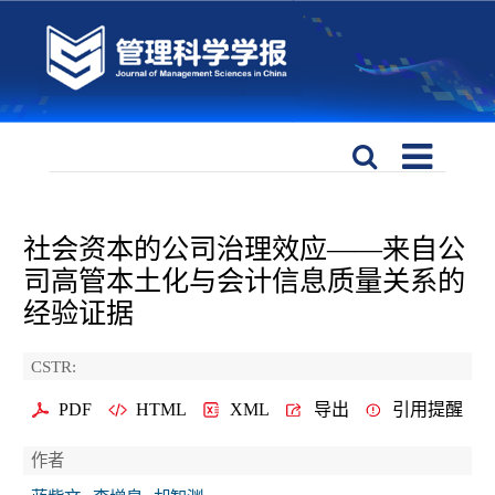
社会资本的公司治理效应——来自公
司高管本土化与会计信息质量关系的
经验证据
CSTR:
PDF
HTML
XML
导出
引用提醒
作者