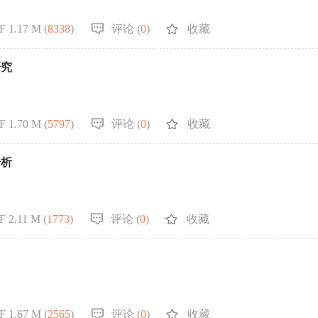
F 1.17 M (
8338
)
评论 (
0
)
收藏
研究
F 1.70 M (
5797
)
评论 (
0
)
收藏
分析
 2.11 M (
1773
)
评论 (
0
)
收藏
F 1.67 M (
2565
)
评论 (
0
)
收藏