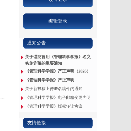
编辑登录
通知公告
关于谨防冒用《管理科学学报》名义
实施诈骗的重要通知
《管理科学学报》严正声明（2026）
《管理科学学报》严正声明
关于新投稿上传匿名稿件的通知
《管理科学学报》电子邮箱变更声明
《管理科学学报》版权转让协议
友情链接