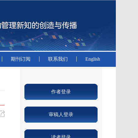
期刊订阅
联系我们
English
作者登录
审稿人登录
读者登录