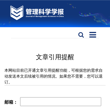
文章引用提醒
本网站目前已开通文章引用提醒功能，可根据您的需求自
动发送本文后续被引用的情况。如果您不需要，您可以退
订。
邮箱：