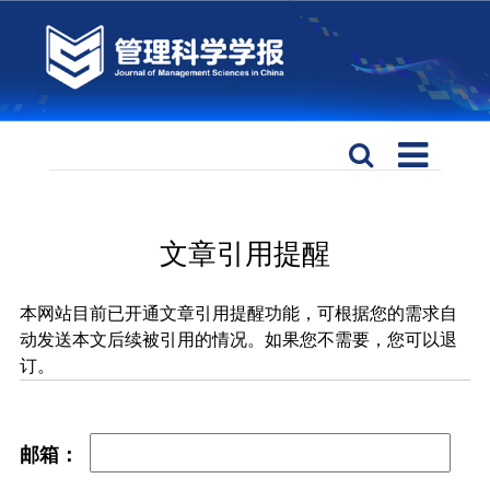
文章引用提醒
本网站目前已开通文章引用提醒功能，可根据您的需求自
动发送本文后续被引用的情况。如果您不需要，您可以退
订。
邮箱：