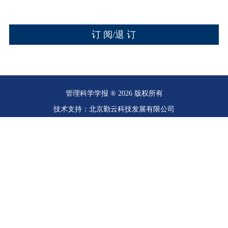
管理科学学报 ® 2026 版权所有
技术支持：北京勤云科技发展有限公司