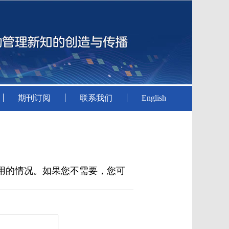
期刊订阅
联系我们
English
用的情况。如果您不需要，您可