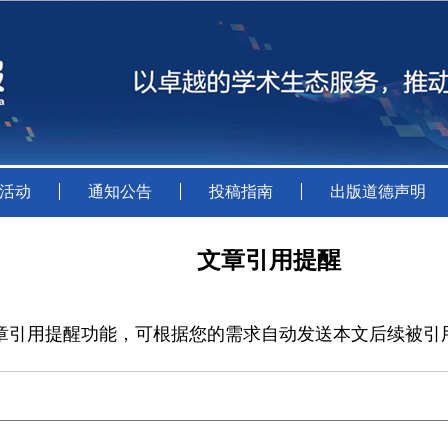
活动
通知公告
投稿指南
出版道德声明
文章引用提醒
章引用提醒功能，可根据您的需求自动发送本文后续被引