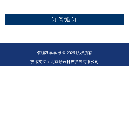
管理科学学报 ® 2026 版权所有
技术支持：北京勤云科技发展有限公司