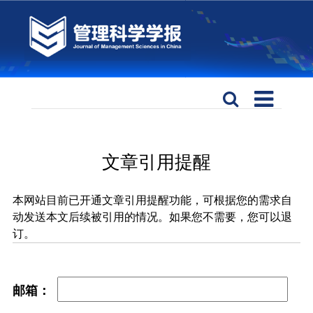
文章引用提醒
本网站目前已开通文章引用提醒功能，可根据您的需求自
动发送本文后续被引用的情况。如果您不需要，您可以退
订。
邮箱：