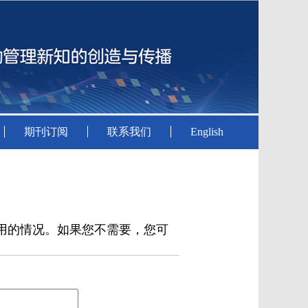
期刊订阅
联系我们
English
用的情况。如果您不需要，您可