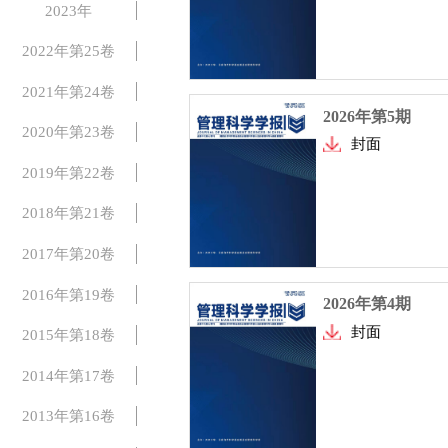
2023年
2022年第25卷
2021年第24卷
2026年第5期
2020年第23卷
封面
2019年第22卷
2018年第21卷
2017年第20卷
2016年第19卷
2026年第4期
封面
2015年第18卷
2014年第17卷
2013年第16卷