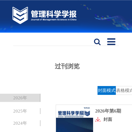
过刊浏览
封面模式
表格模
2026年
2026年第6期
2025年
封面
2024年