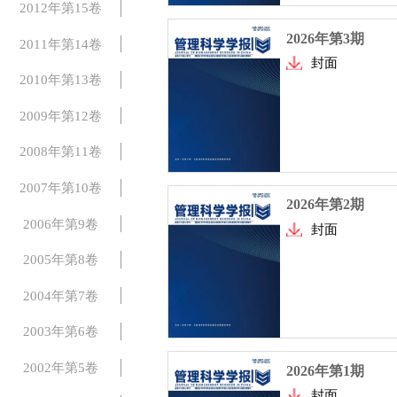
2012年第15卷
2026年第3期
2011年第14卷
封面
2010年第13卷
2009年第12卷
2008年第11卷
2007年第10卷
2026年第2期
2006年第9卷
封面
2005年第8卷
2004年第7卷
2003年第6卷
2002年第5卷
2026年第1期
封面