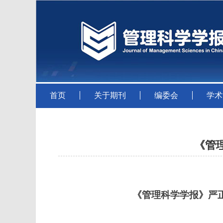
首页
关于期刊
编委会
学术
《管
《管理科学学报》严