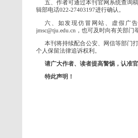
五、作者可通过本刊官网系统查询
辑部电话022-27403197进行确认。
六、如发现仿冒网站、虚假广
jmsc@tju.edu.cn，也可及时向有关部
本刊将持续配合公安、网信等部门
个人保留法律追诉权利。
请广大作者、读者提高警惕，认准
特此声明！