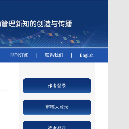
期刊订阅
联系我们
English
作者登录
审稿人登录
读者登录