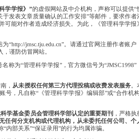
科学学报》”
的虚假网站及中介机构，声称可以提供“
“关于发表文章质量确认的工作安排”等邮件，要求作者
并可能对作者造成经济损失。为此，《管理科学学报
p://jmsc.tju.edu.cn”。请通过官网注册作者账
入，谨防仿冒网站。
称为“管理科学学报”，官方微信号为“JMSC1998”
指南，
从未授权任何第三方代理投稿或收费发表服务
。
账号，凡自称“《管理科学学报》编辑部”或“合作机构
然科学基金委员会管理科学部认定的重要期刊
，严格执
无任何分支机构或代理机构，从未委托任何公司、个
称“内部关系”“保证录用”的行为均属诈骗。