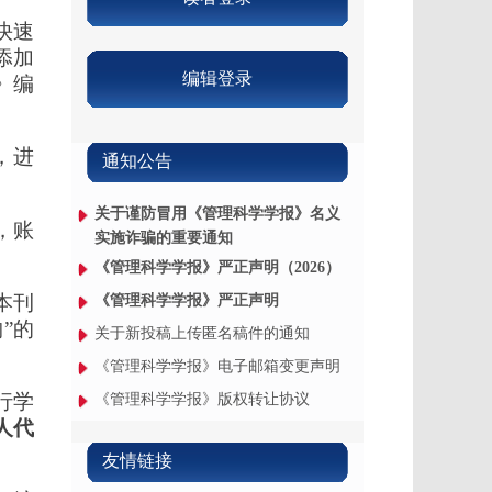
快速
添加
编辑登录
》编
户，进
通知公告
关于谨防冒用《管理科学学报》名义
，账
实施诈骗的重要通知
《管理科学学报》严正声明（2026）
本刊
《管理科学学报》严正声明
”的
关于新投稿上传匿名稿件的通知
《管理科学学报》电子邮箱变更声明
行学
《管理科学学报》版权转让协议
人代
友情链接