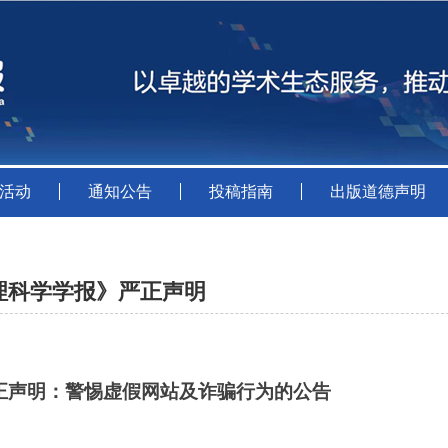
活动
通知公告
投稿指南
出版道德声明
理科学学报》严正声明
正声明：警惕虚假网站及诈骗行为的公告