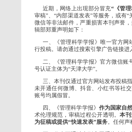
近期，网络上出现部分冒充
“《管理
审稿”、“内部渠道发表”等服务，或有
微信等非法邮件，严重损害本刊声誉，
辑部郑重声明如下：
一、《管理科学学报》唯一官方网站为“htt
行投稿。请勿通过搜索引擎广告链接进
二、《管理科学学报》官方微信账号名
号认证主体为“天津大学”。
三、本刊仅通过官方网站发布投稿
未开通任何微博、抖音、小红书等社交
账号均属假冒。
四、《管理科学学报》
作为国家自
术伦理规范，审稿过程公开透明。
本刊
为征稿或提供“快速发表”服务
。任何声