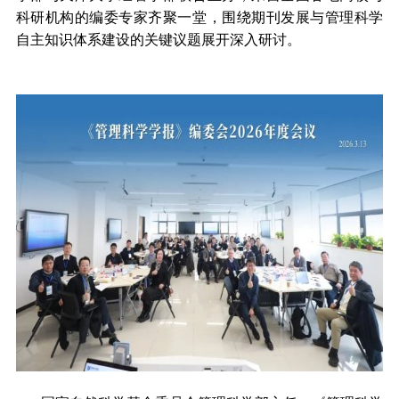
科研机构的编委专家齐聚一堂，围绕期刊发展与管理科学
自主知识体系建设的关键议题展开深入研讨。