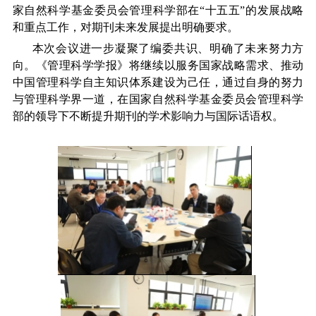
家自然科学基金委员会管理科学部在“十五五”的发展战略
和重点工作，对期刊未来发展提出明确要求。
本次会议进一步凝聚了编委共识、明确了未来努力方
向。《管理科学学报》将继续以服务国家战略需求、推动
中国管理科学自主知识体系建设为己任，通过自身的努力
与管理科学界一道，在国家自然科学基金委员会管理科学
部的领导下不断提升期刊的学术影响力与国际话语权。