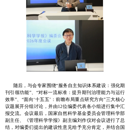
随后，与会专家围绕“服务自主知识体系建设：强化期
刊引领功能”、“对标一流标准：提升期刊治理能力与运行
效率”、“面向‘十五五’：前瞻布局重点研究方向”三大核心
议题展开分组讨论，并由12位编委代表各小组进行集中汇
报交流。会议最后，国家自然科学基金委员会管理科学部
副主任、《管理科学学报》副主编刘作仪对会议进行了总
结，对编委们提出的建设性意见给予充分肯定，并结合国