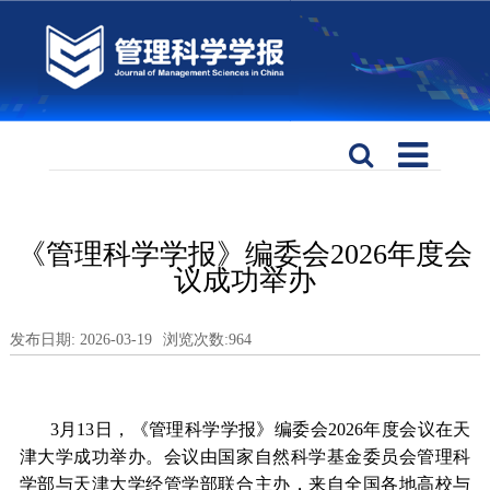
《管理科学学报》编委会2026年度会
议成功举办
发布日期: 2026-03-19
浏览次数:
964
3月13日，《管理科学学报》编委会2026年度会议在天
津大学成功举办。会议由国家自然科学基金委员会管理科
学部与天津大学经管学部联合主办，来自全国各地高校与