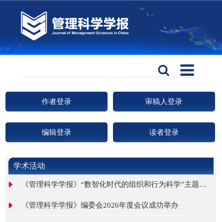
作者登录
审稿人登录
编辑登录
读者登录
学术活动
《管理科学学报》“数智化时代的组织和行为科学”主题征文通知
《管理科学学报》编委会2026年度会议成功举办